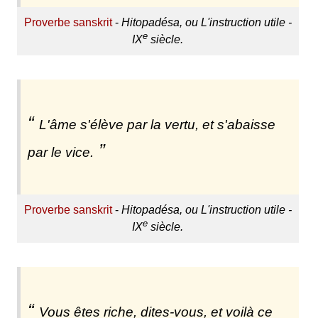
Proverbe sanskrit
-
Hitopadésa, ou L'instruction utile -
e
IX
siècle.
L'âme s'élève par la vertu, et s'abaisse
par le vice.
Proverbe sanskrit
-
Hitopadésa, ou L'instruction utile -
e
IX
siècle.
Vous êtes riche, dites-vous, et voilà ce