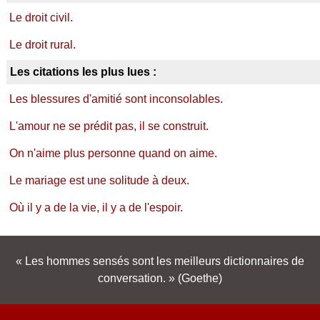
Le droit civil.
Le droit rural.
Les citations les plus lues :
Les blessures d'amitié sont inconsolables.
L'amour ne se prédit pas, il se construit.
On n'aime plus personne quand on aime.
Le mariage est une solitude à deux.
Où il y a de la vie, il y a de l'espoir.
Les hommes sensés sont les meilleurs dictionnaires de
conversation.
(Goethe)