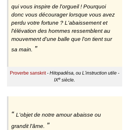
qui vous inspire de l'orgueil ! Pourquoi
donc vous décourager lorsque vous avez
perdu votre fortune ? L'abaissement et
l'élévation des hommes ressemblent au
mouvement d'une balle que l'on tient sur
sa main.
Proverbe sanskrit
-
Hitopadésa, ou L'instruction utile -
e
IX
siècle.
L'objet de notre amour abaisse ou
grandit l'âme.