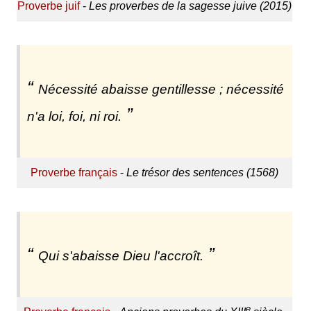
Proverbe juif
-
Les proverbes de la sagesse juive (2015)
Nécessité abaisse gentillesse ; nécessité
n'a loi, foi, ni roi.
Proverbe français
-
Le trésor des sentences (1568)
Qui s'abaisse Dieu l'accroît.
e