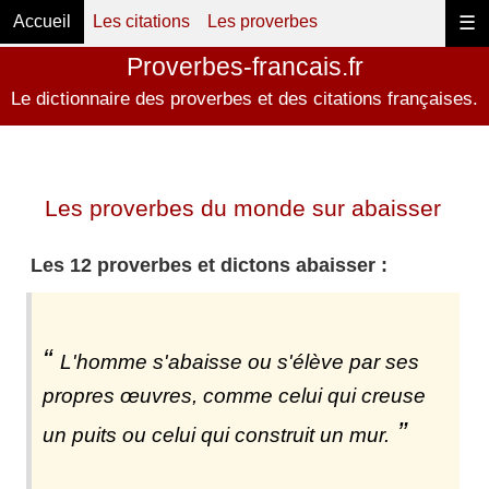
Accueil
Les citations
Les proverbes
☰
Proverbes-francais.fr
Le dictionnaire des proverbes et des citations françaises.
Les proverbes du monde sur abaisser
Les 12 proverbes et dictons abaisser :
L'homme s'abaisse ou s'élève par ses
propres œuvres, comme celui qui creuse
un puits ou celui qui construit un mur.