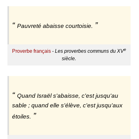
Pauvreté abaisse courtoisie.
e
Proverbe français
-
Les proverbes communs du XV
siècle.
Quand Israël s'abaisse, c'est jusqu'au
sable ; quand elle s'élève, c'est jusqu'aux
étoiles.