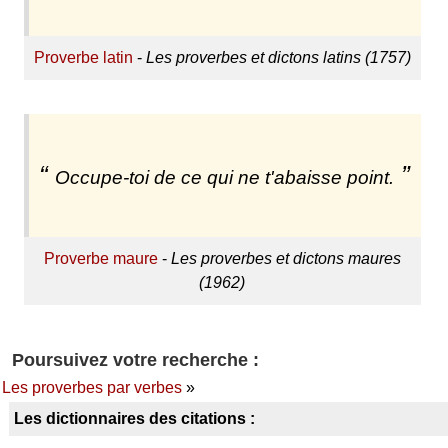
Proverbe latin
-
Les proverbes et dictons latins (1757)
Occupe-toi de ce qui ne t'abaisse point.
Proverbe maure
-
Les proverbes et dictons maures
(1962)
Poursuivez votre recherche :
Les proverbes par verbes
»
Les dictionnaires des citations :