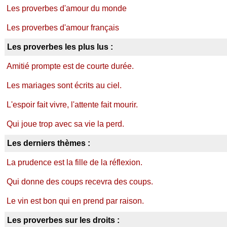
Les proverbes d'amour du monde
Les proverbes d'amour français
Les proverbes les plus lus :
Amitié prompte est de courte durée.
Les mariages sont écrits au ciel.
L'espoir fait vivre, l'attente fait mourir.
Qui joue trop avec sa vie la perd.
Les derniers thèmes :
La prudence est la fille de la réflexion.
Qui donne des coups recevra des coups.
Le vin est bon qui en prend par raison.
Les proverbes sur les droits :