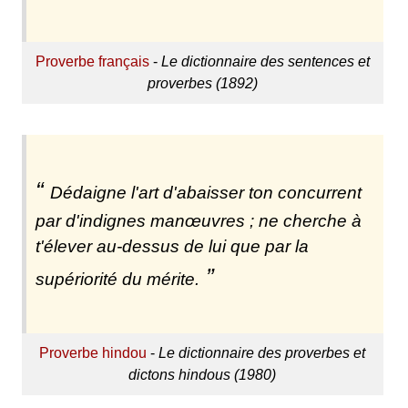
Proverbe français
-
Le dictionnaire des sentences et
proverbes (1892)
Dédaigne l'art d'abaisser ton concurrent
par d'indignes manœuvres ; ne cherche à
t'élever au-dessus de lui que par la
supériorité du mérite.
Proverbe hindou
-
Le dictionnaire des proverbes et
dictons hindous (1980)