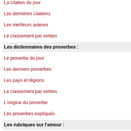
La citation du jour
Les dernières citations
Les meilleurs auteurs
Le classement par verbes
Les dictionnaires des proverbes :
Le proverbe du jour
Les derniers proverbes
Les pays et régions
Le classement par verbes
L'origine du proverbe
Les proverbes expliqués
Les rubriques sur l'amour :