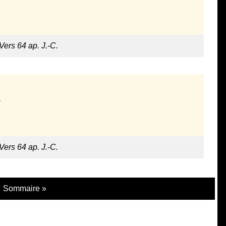
 Vers 64 ap. J.-C.
 Vers 64 ap. J.-C.
Sommaire »