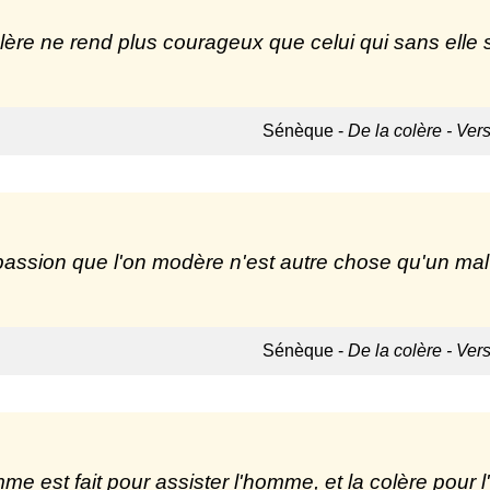
lère ne rend plus courageux que celui qui sans elle 
Sénèque -
De la colère - Vers
assion que l'on modère n'est autre chose qu'un ma
Sénèque -
De la colère - Vers
me est fait pour assister l'homme, et la colère pour l