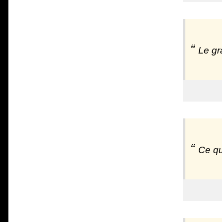
Le gr
Ce qu'