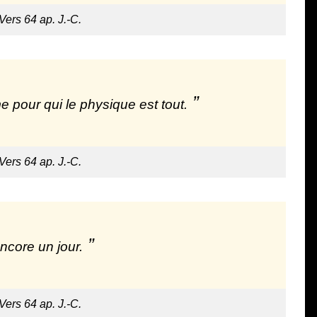
 Vers 64 ap. J.-C.
pour qui le physique est tout.
 Vers 64 ap. J.-C.
ncore un jour.
 Vers 64 ap. J.-C.