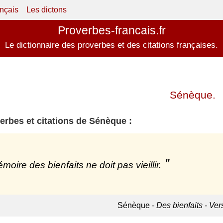
ançais
Les dictons
Proverbes-francais.fr
Le dictionnaire des proverbes et des citations françaises.
Sénèque.
erbes et citations de Sénèque :
moire des bienfaits ne doit pas vieillir.
Sénèque -
Des bienfaits - Ver