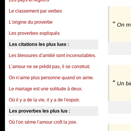
Le classement par verbes
L'origine du proverbe
On mé
Les proverbes expliqués
Les citations les plus lues :
Les blessures d'amitié sont inconsolables.
L'amour ne se prédit pas, il se construit.
On n'aime plus personne quand on aime.
Un bi
Le mariage est une solitude à deux.
Où il y a de la vie, il y a de l'espoir.
Les proverbes les plus lus :
Où l'on sème l'amour croît la joie.