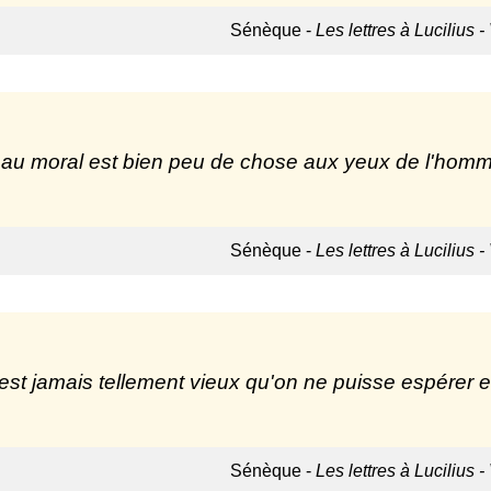
Sénèque -
Les lettres à Lucilius -
au moral est bien peu de chose aux yeux de l'homme 
Sénèque -
Les lettres à Lucilius -
est jamais tellement vieux qu'on ne puisse espérer e
Sénèque -
Les lettres à Lucilius -