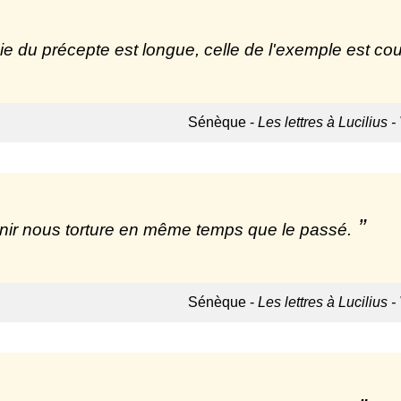
ie du précepte est longue, celle de l'exemple est cour
Sénèque -
Les lettres à Lucilius -
nir nous torture en même temps que le passé.
Sénèque -
Les lettres à Lucilius -