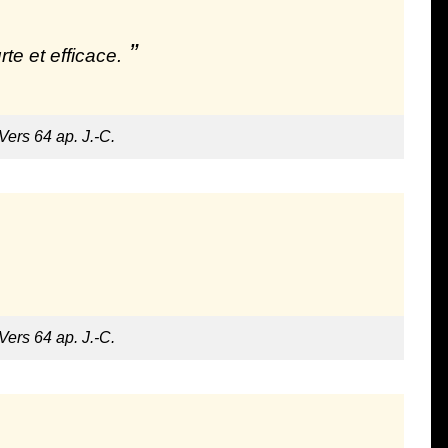
te et efficace.
 Vers 64 ap. J.-C.
 Vers 64 ap. J.-C.