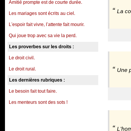
Amitié prompte est de courte durée.
La co
Les mariages sont écrits au ciel.
L'espoir fait vivre, l'attente fait mourir.
Qui joue trop avec sa vie la perd.
Les proverbes sur les droits :
Le droit civil.
Le droit rural.
Une p
Les dernières rubriques :
Le besoin fait tout faire.
Les menteurs sont des sots !
L'hom