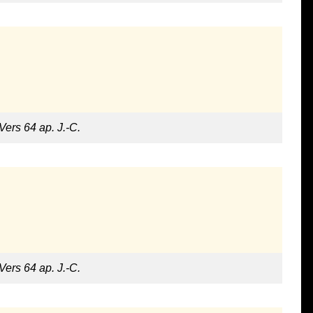
 Vers 64 ap. J.-C.
 Vers 64 ap. J.-C.