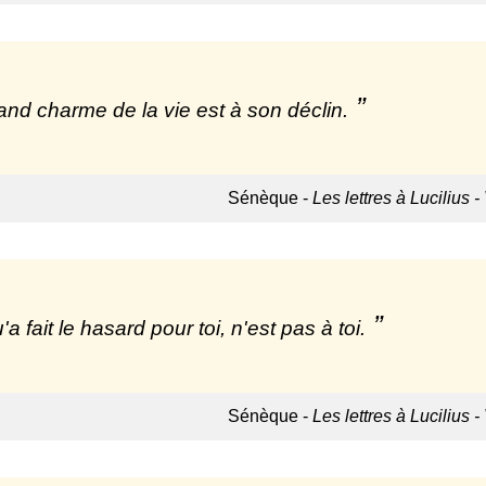
and charme de la vie est à son déclin.
Sénèque -
Les lettres à Lucilius -
a fait le hasard pour toi, n'est pas à toi.
Sénèque -
Les lettres à Lucilius -