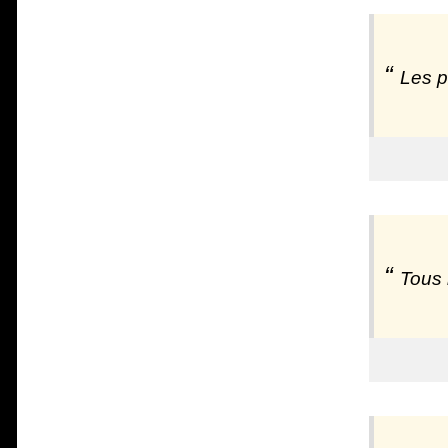
Les p
Tous 