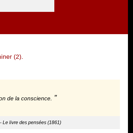
iner (2).
on de la conscience.
-
Le livre des pensées (1861)