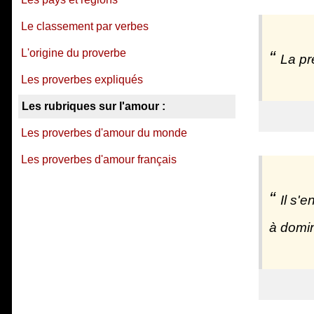
Le classement par verbes
L'origine du proverbe
La pr
Les proverbes expliqués
Les rubriques sur l'amour :
Les proverbes d'amour du monde
Les proverbes d'amour français
Il s'
à domin