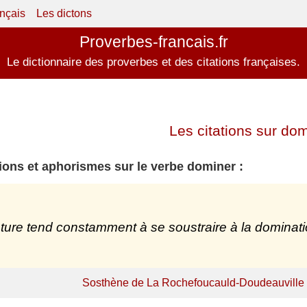
ançais
Les dictons
Proverbes-francais.fr
Le dictionnaire des proverbes et des citations françaises.
Les citations sur dom
tions et aphorismes sur le verbe dominer :
ture tend constamment à se soustraire à la dominati
Sosthène de La Rochefoucauld-Doudeauville